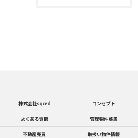
お問い合わせはこちら
株式会社sqced
コンセプト
よくある質問
管理物件募集
不動産売買
取扱い物件情報