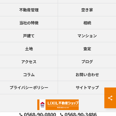
不動産管理
空き家
当社の特徴
相続
戸建て
マンション
土地
査定
アクセス
ブログ
コラム
お問い合わせ
プライバシーポリシー
サイトマップ
0568-90-0800
0568-90-3486