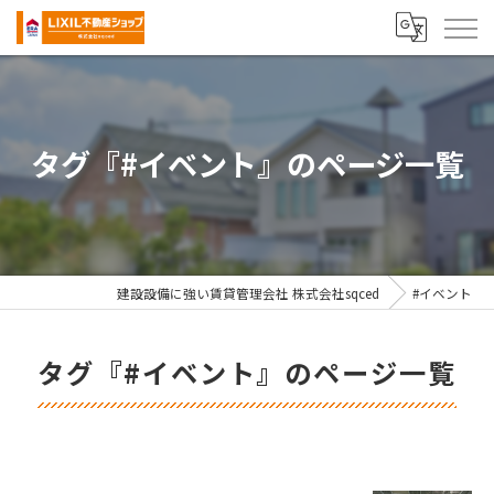
タグ『#イベント』のページ一覧
建設設備に強い賃貸管理会社 株式会社sqced
#イベント
タグ『#イベント』のページ一覧