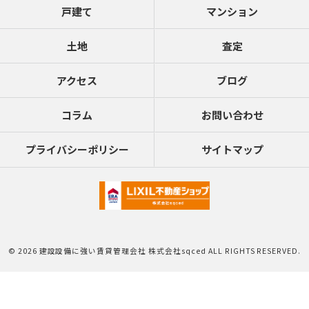
戸建て
マンション
土地
査定
アクセス
ブログ
コラム
お問い合わせ
プライバシーポリシー
サイトマップ
© 2026 建設設備に強い賃貸管理会社 株式会社sqced ALL RIGHTS RESERVED.