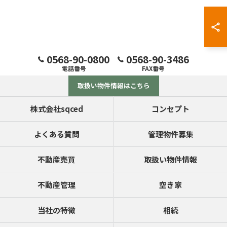
0568-90-0800
0568-90-3486
電話番号
FAX番号
取扱い物件情報はこちら
株式会社sqced
コンセプト
よくある質問
管理物件募集
不動産売買
取扱い物件情報
不動産管理
空き家
当社の特徴
相続