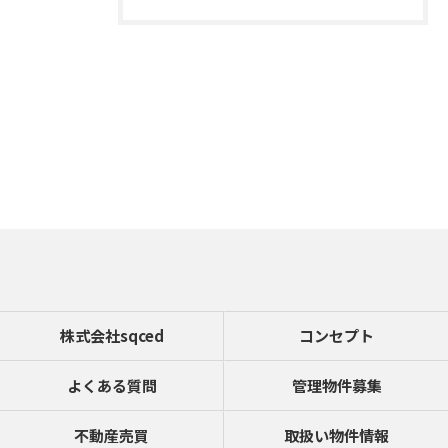
お問い合わせはこちら
株式会社sqced
コンセプト
よくある質問
管理物件募集
不動産売買
取扱い物件情報