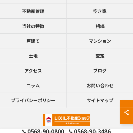
不動産管理
空き家
当社の特徴
相続
戸建て
マンション
土地
査定
アクセス
ブログ
コラム
お問い合わせ
プライバシーポリシー
サイトマップ
0568-90-0800
0568-90-3486