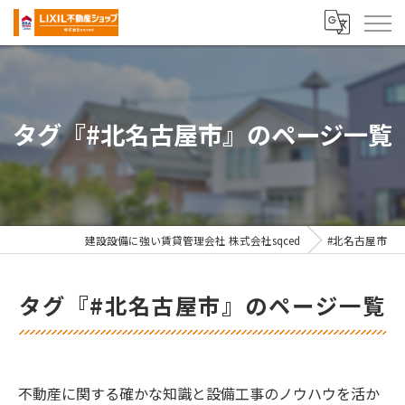
タグ『#北名古屋市』のページ一覧
建設設備に強い賃貸管理会社 株式会社sqced
#北名古屋市
タグ『#北名古屋市』のページ一覧
不動産に関する確かな知識と設備工事のノウハウを活か