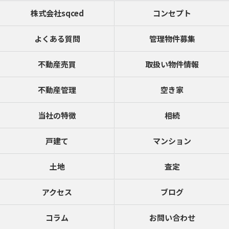
株式会社sqced
コンセプト
よくある質問
管理物件募集
不動産売買
取扱い物件情報
不動産管理
空き家
当社の特徴
相続
戸建て
マンション
土地
査定
アクセス
ブログ
コラム
お問い合わせ