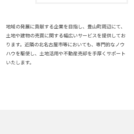
地域の発展に貢献する企業を目指し、豊山町周辺にて、
お問い合わせはこちら
土地や建物の売買に関する幅広いサービスを提供してお
ります。近隣の北名古屋市等においても、専門的なノウ
ハウを駆使し、土地活用や不動産売却を手厚くサポート
いたします。