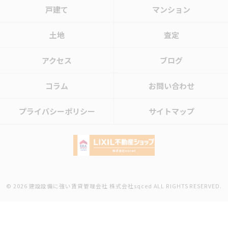
戸建て
マンション
土地
査定
アクセス
ブログ
コラム
お問い合わせ
プライバシーポリシー
サイトマップ
© 2026 建設設備に強い賃貸管理会社 株式会社sqced ALL RIGHTS RESERVED.