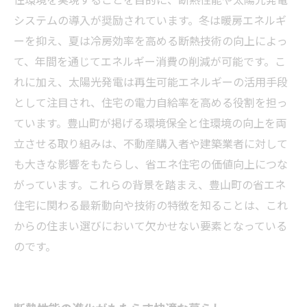
システムの導入が奨励されています。冬は暖房エネルギ
ーを抑え、夏は冷房効率を高める断熱技術の向上によっ
て、年間を通じてエネルギー消費の削減が可能です。こ
れに加え、太陽光発電は再生可能エネルギーの活用手段
として注目され、住宅の電力自給率を高める役割を担っ
ています。豊山町が掲げる環境保全と住環境の向上を両
立させる取り組みは、不動産購入者や建築業者に対して
も大きな影響をもたらし、省エネ住宅の価値向上につな
がっています。これらの背景を踏まえ、豊山町の省エネ
住宅に関わる最新動向や技術の特徴を知ることは、これ
からの住まい選びにおいて欠かせない要素となっている
のです。