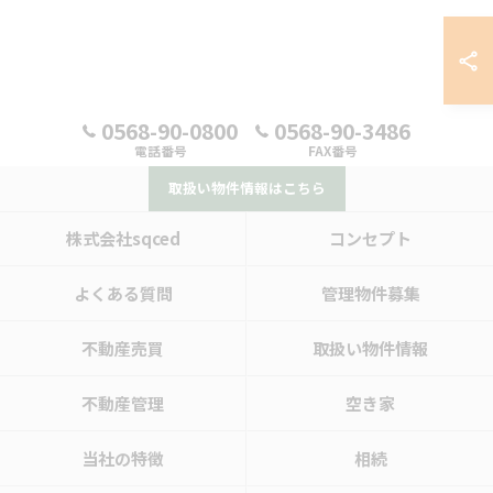
0568-90-0800
0568-90-3486
電話番号
FAX番号
取扱い物件情報はこちら
株式会社sqced
コンセプト
よくある質問
管理物件募集
不動産売買
取扱い物件情報
不動産管理
空き家
当社の特徴
相続