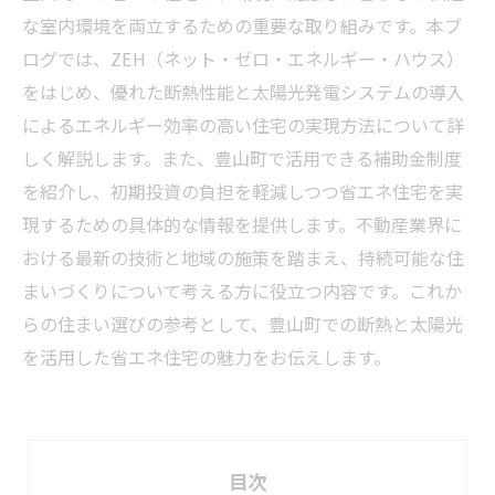
な室内環境を両立するための重要な取り組みです。本ブ
ログでは、ZEH（ネット・ゼロ・エネルギー・ハウス）
をはじめ、優れた断熱性能と太陽光発電システムの導入
によるエネルギー効率の高い住宅の実現方法について詳
しく解説します。また、豊山町で活用できる補助金制度
を紹介し、初期投資の負担を軽減しつつ省エネ住宅を実
現するための具体的な情報を提供します。不動産業界に
おける最新の技術と地域の施策を踏まえ、持続可能な住
まいづくりについて考える方に役立つ内容です。これか
らの住まい選びの参考として、豊山町での断熱と太陽光
を活用した省エネ住宅の魅力をお伝えします。
目次