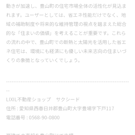
動きが加速し、豊山町の住宅市場全体の活性化が見込ま
れます。ユーザーとしては、省エネ性能だけでなく、地
域の補助制度や将来的な維持管理の視点を踏まえた総合
的な「住まいの価値」を考えることが重要です。これら
の流れの中で、豊山町での断熱と太陽光を活用した省エ
ネ住宅は、環境にも経済にも優しい未来志向の住まいづ
くりの象徴となっていくでしょう。
--------------------------------------------------------------------
--
LIXIL不動産ショップ サクシード
住所 :
愛知県西春日井郡豊山町大字豊場字下戸117
電話番号 :
0568-90-0800