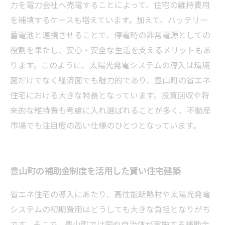
力を電力会社へ売電することによって、住宅の維持費用
を補填するケースも増えています。加えて、バッテリー
蓄電池と連携させることで、停電時の非常電源としての
役割を果たし、安心・安全な生活を支えるメリットもあ
ります。このように、太陽光発電システムの導入は環境
面だけでなく経済面でも魅力的であり、豊山町の省エネ
住宅における大きな特長となっています。投資回収や将
来的な維持費も考慮に入れ選ばれることが多く、不動産
市場でも注目度の高い仕様のひとつとなっています。
豊山町の補助金制度を活用した賢い住宅建築
省エネ住宅の導入にあたり、高性能断熱材や太陽光発電
システムの初期費用はどうしても大きな負担となりがち
です。そこで、豊山町では国や自治体が実施する補助金