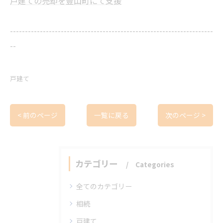
戸建ての売却を豊山町にて支援
--------------------------------------------------------------------
--
戸建て
< 前のページ
一覧に戻る
次のページ >
カテゴリー
Categories
全てのカテゴリー
相続
戸建て