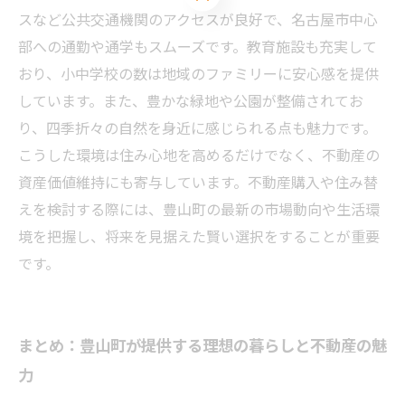
スなど公共交通機関のアクセスが良好で、名古屋市中心
部への通勤や通学もスムーズです。教育施設も充実して
おり、小中学校の数は地域のファミリーに安心感を提供
しています。また、豊かな緑地や公園が整備されてお
り、四季折々の自然を身近に感じられる点も魅力です。
こうした環境は住み心地を高めるだけでなく、不動産の
資産価値維持にも寄与しています。不動産購入や住み替
えを検討する際には、豊山町の最新の市場動向や生活環
境を把握し、将来を見据えた賢い選択をすることが重要
です。
まとめ：豊山町が提供する理想の暮らしと不動産の魅
力