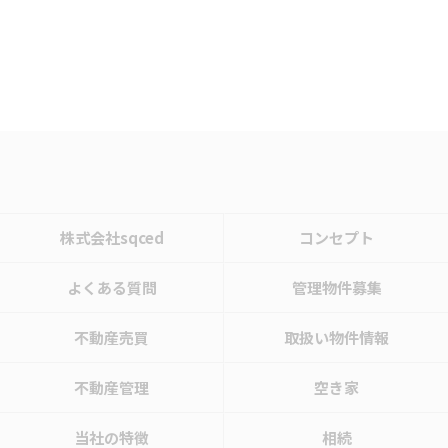
株式会社sqced
コンセプト
よくある質問
管理物件募集
不動産売買
取扱い物件情報
不動産管理
空き家
当社の特徴
相続