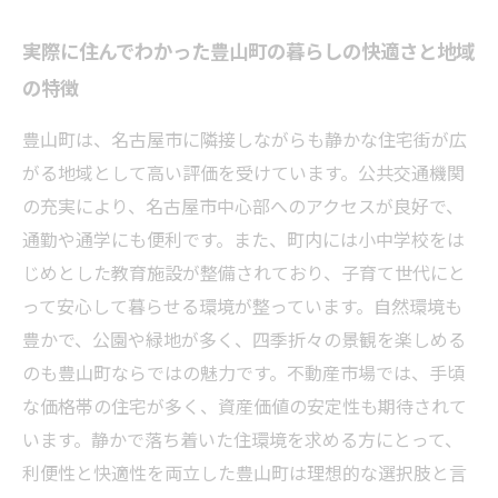
実際に住んでわかった豊山町の暮らしの快適さと地域
の特徴
豊山町は、名古屋市に隣接しながらも静かな住宅街が広
がる地域として高い評価を受けています。公共交通機関
の充実により、名古屋市中心部へのアクセスが良好で、
通勤や通学にも便利です。また、町内には小中学校をは
じめとした教育施設が整備されており、子育て世代にと
って安心して暮らせる環境が整っています。自然環境も
豊かで、公園や緑地が多く、四季折々の景観を楽しめる
のも豊山町ならではの魅力です。不動産市場では、手頃
な価格帯の住宅が多く、資産価値の安定性も期待されて
います。静かで落ち着いた住環境を求める方にとって、
利便性と快適性を両立した豊山町は理想的な選択肢と言