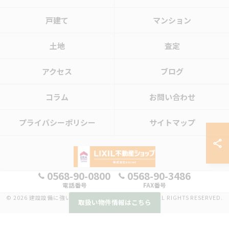
戸建て
マンション
土地
査定
アクセス
ブログ
コラム
お問い合わせ
プライバシーポリシー
サイトマップ
0568-90-0800
0568-90-3486
電話番号
FAX番号
© 2026 建設設備に強い賃貸管理会社 株式会社sqced ALL RIGHTS RESERVED.
取扱い物件情報はこちら