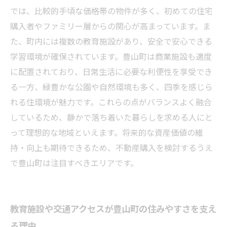
では、比較的手頃な価格帯の物件が多く、初めての住宅
購入者やファミリー層からの関心が高まっています。ま
た、町内には複数の教育施設があり、安全で安心できる
学習環境が確保されています。豊山町は商業施設も適度
に配置されており、日常生活に必要な利便性を享受でき
る一方、緑豊かな公園や自然環境も多く、四季を感じら
れる住環境が魅力です。これらの点がバランスよく融合
しているため、静かで落ち着いた暮らしを求める人にと
って理想的な地域といえます。将来的な資産価値の維
持・向上も期待できるため、不動産購入を検討するうえ
で豊山町は注目すべきエリアです。
教育施設や交通アクセスが豊山町の住みやすさを支え
る理由