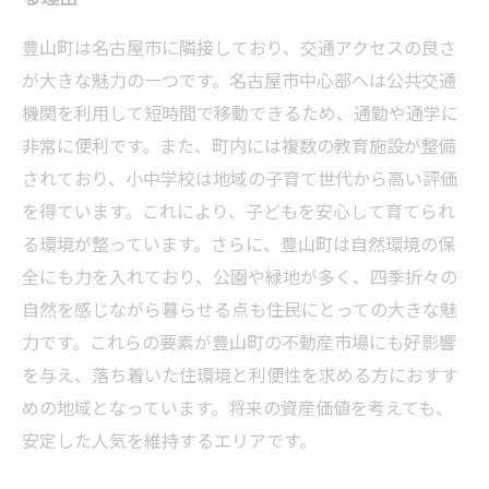
豊山町は名古屋市に隣接しており、交通アクセスの良さ
が大きな魅力の一つです。名古屋市中心部へは公共交通
機関を利用して短時間で移動できるため、通勤や通学に
非常に便利です。また、町内には複数の教育施設が整備
されており、小中学校は地域の子育て世代から高い評価
を得ています。これにより、子どもを安心して育てられ
る環境が整っています。さらに、豊山町は自然環境の保
全にも力を入れており、公園や緑地が多く、四季折々の
自然を感じながら暮らせる点も住民にとっての大きな魅
力です。これらの要素が豊山町の不動産市場にも好影響
を与え、落ち着いた住環境と利便性を求める方におすす
めの地域となっています。将来の資産価値を考えても、
安定した人気を維持するエリアです。