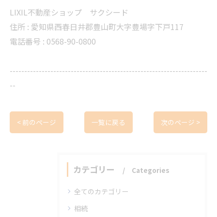
LIXIL不動産ショップ サクシード
住所 :
愛知県西春日井郡豊山町大字豊場字下戸117
電話番号 :
0568-90-0800
--------------------------------------------------------------------
--
< 前のページ
一覧に戻る
次のページ >
カテゴリー
Categories
全てのカテゴリー
相続