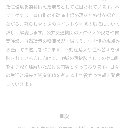
た住環境を兼ね備えた地域として注目されています。本
ブログでは、豊山町の不動産市場の現状と特徴を紹介し
ながら、暮らしやすさのポイントや地域の環境について
詳しく解説します。公共交通機関のアクセスの良さや教
育施設、自然環境の整備状況も踏まえ、住む側の視点か
ら豊山町の魅力を探ります。不動産購入や住み替えを検
討されている方に向けて、地域の選択肢としての豊山町
をより深く理解いただける内容となっております。日々
の生活と将来の資産価値を考える上で役立つ情報を発信
していきます。
目次