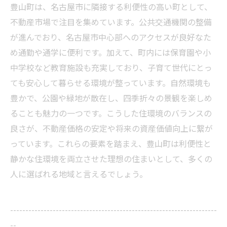
豊山町は、名古屋市に隣接する利便性の高い町として、
不動産市場で注目を集めています。公共交通機関の整備
が進んでおり、名古屋市中心部へのアクセスが良好なた
め通勤や通学に便利です。加えて、町内には保育園や小
中学校など教育施設も充実しており、子育て世代にとっ
ても安心して暮らせる環境が整っています。自然環境も
豊かで、公園や緑地が散在し、四季折々の景観を楽しめ
ることも魅力の一つです。こうした住環境のバランスの
良さが、不動産価格の安定や将来の資産価値向上に繋が
っています。これらの要素を踏まえ、豊山町は利便性と
静かな住環境を両立させた理想の住まいとして、多くの
人に選ばれる地域と言えるでしょう。
--------------------------------------------------------------------
--