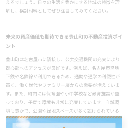
えるでしょう。日々の生活を豊かにする地域の特徴を理
解し、検討材料としてぜひ注目してみてください。
未来の資産価値も期待できる豊山町の不動産投資ポイ
ント
豊山町は名古屋市に隣接し、公共交通機関の充実により
都心部へのアクセスが良好です。例えば、名古屋市営地
下鉄や名鉄線が利用できるため、通勤や通学の利便性が
高く、働く世代やファミリー層からの需要が増えていま
す。また、町内には保育園や小中学校など教育施設が整
っており、子育て環境も非常に充実しています。自然環
境も豊かで、公園や緑地スペースが多く設けられている
ため、落ち着いた住環境が実現されています。これらの
要素は、不動産の資産価値を支える基盤となっており、