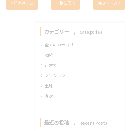
< 前のページ
一覧に戻る
次のページ >
カテゴリー
Categories
全てのカテゴリー
相続
戸建て
マンション
土地
査定
最近の投稿
Recent Posts