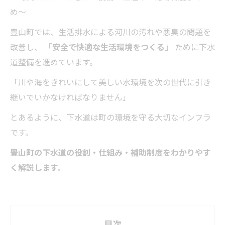
め〜
豊山町では、生活排水による河川の汚れや悪臭の問題を
改善し、
「安全で快適な生活環境をつくる」
ために下水
道整備を進めています。
「川や海をきれいにして美しい水環境を次の世代に引き
継いでいかなければなりません」
とあるように、下水道は町の環境を守る大切なインフラ
です。
豊山町の下水道の役割・仕組み・補助制度をわかりやす
く解説します。
目次