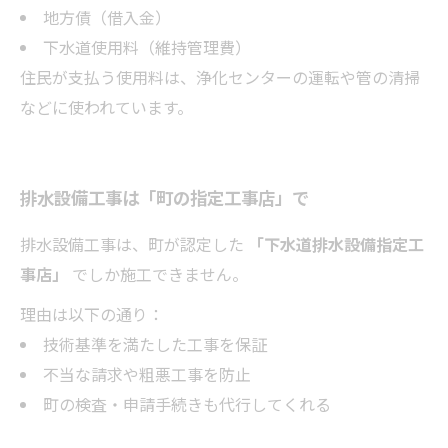
地方債（借入金）
下水道使用料（維持管理費）
住民が支払う使用料は、浄化センターの運転や管の清掃
などに使われています。
排水設備工事は「町の指定工事店」で
排水設備工事は、町が認定した
「下水道排水設備指定工
事店」
でしか施工できません。
理由は以下の通り：
技術基準を満たした工事を保証
不当な請求や粗悪工事を防止
町の検査・申請手続きも代行してくれる