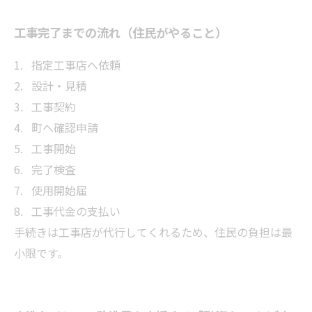
工事完了までの流れ（住民がやること）
指定工事店へ依頼
設計・見積
工事契約
町へ確認申請
工事開始
完了検査
使用開始届
工事代金の支払い
手続きは工事店が代行してくれるため、住民の負担は最
小限です。