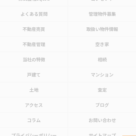
よくある質問
管理物件募集
不動産売買
取扱い物件情報
不動産管理
空き家
当社の特徴
相続
戸建て
マンション
土地
査定
アクセス
ブログ
コラム
お問い合わせ
プライバシーポリシー
サイトマップ