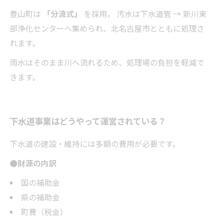
豊山町は
「分流式」
を採用。 汚水は下水道管 → 新川東
部浄化センターへ集められ、北名古屋市とともに処理さ
れます。
雨水はそのまま川へ流れるため、処理場の負担を軽減で
きます。
下水道事業はどうやって運営されている？
下水道の建設・維持には多額の費用が必要です。
●財源の内訳
国の補助金
県の補助金
町費（税金）