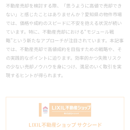
不動産売却を検討する際、「思うように高値で売却でき
ない」と感じたことはありませんか？愛知県の物件市場
では、価格や成約のスピードに不安を抱える状況が続い
ています。特に、不動産売却における“モジュール戦
略”という新たなアプローチが注目されています。本記事
では、不動産売却で高値成約を目指すための戦略や、そ
の実践的なポイントに迫ります。効率的かつ失敗リスク
の少ない売却ノウハウを身につけ、満足のいく取引を実
現するヒントが得られます。
LIXIL不動産ショップ サクシード