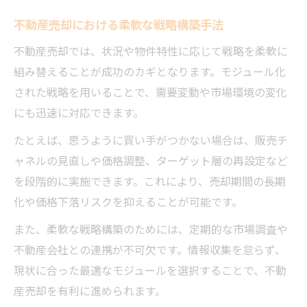
不動産売却における柔軟な戦略構築手法
不動産売却では、状況や物件特性に応じて戦略を柔軟に
組み替えることが成功のカギとなります。モジュール化
された戦略を用いることで、需要変動や市場環境の変化
にも迅速に対応できます。
たとえば、思うように買い手がつかない場合は、販売チ
ャネルの見直しや価格調整、ターゲット層の再設定など
を段階的に実施できます。これにより、売却期間の長期
化や価格下落リスクを抑えることが可能です。
また、柔軟な戦略構築のためには、定期的な市場調査や
不動産会社との連携が不可欠です。情報収集を怠らず、
現状に合った最適なモジュールを選択することで、不動
産売却を有利に進められます。