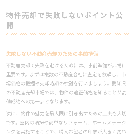
物件売却で失敗しないポイント公
開
失敗しない不動産売却のための事前準備
不動産売却で失敗を避けるためには、事前準備が非常に
重要です。まずは複数の不動産会社に査定を依頼し、市
場価格の把握や売却時期の検討を行いましょう。愛知県
の不動産売却市場では、物件の適正価格を知ることが高
値成約への第一歩となります。
次に、物件の魅力を最大限に引き出すための工夫も大切
です。室内の清掃や簡単なリフォーム、ホームステージ
ングを実施することで、購入希望者の印象が大きく変わ