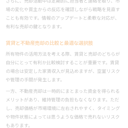
さらに、売却活動中は定期的に担当者と連絡を取り、市
場の変化や買主からの反応を確認しながら戦略を見直す
ことも有効です。情報のアップデートと柔軟な対応が、
有利な売却の鍵となります。
賃貸と不動産売却の比較と最適な選択肢
所有物件の活用方法を考える際、賃貸と売却のどちらが
自分にとって有利か比較検討することが重要です。賃貸
の場合は安定した家賃収入が見込めますが、空室リスク
や管理の手間が発生します。
一方、不動産売却は一時的にまとまった資金を得られる
メリットがあり、維持管理の負担もなくなります。ただ
し、売却価格が市場環境に左右されやすく、タイミング
や物件状態によっては思うような価格で売れないリスク
もあります。