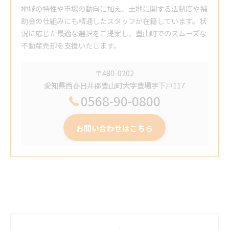
地域の特性や市場の動向に加え、土地に関する法制度や補
助金の仕組みにも精通したスタッフが在籍しています。状
況に応じた最適な選択をご提案し、豊山町でのスムーズな
不動産売却を支援いたします。
〒480-0202
愛知県西春日井郡豊山町大字豊場字下戸117
0568-90-0800
お問い合わせはこちら