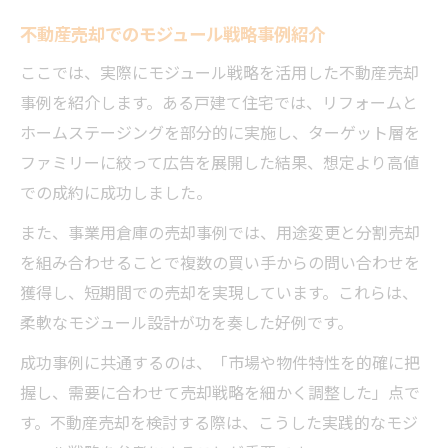
不動産売却でのモジュール戦略事例紹介
ここでは、実際にモジュール戦略を活用した不動産売却
事例を紹介します。ある戸建て住宅では、リフォームと
ホームステージングを部分的に実施し、ターゲット層を
ファミリーに絞って広告を展開した結果、想定より高値
での成約に成功しました。
また、事業用倉庫の売却事例では、用途変更と分割売却
を組み合わせることで複数の買い手からの問い合わせを
獲得し、短期間での売却を実現しています。これらは、
柔軟なモジュール設計が功を奏した好例です。
成功事例に共通するのは、「市場や物件特性を的確に把
握し、需要に合わせて売却戦略を細かく調整した」点で
す。不動産売却を検討する際は、こうした実践的なモジ