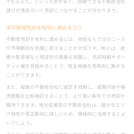
てもらえた」といった声が多く、信頼できる不動産会社
選びが満足のいく売却につながることが分かります。
半不動産売却を有利に進めるコツ
不動産売却を有利に進めるには、地域ならではのニーズ
や市場動向を的確に捉えることが大切です。例えば、倉
庫や駐車場など用途別の需要を把握し、売却時期やター
ゲット層を見極めることで、買主候補を効率的に集める
ことができます。
また、複数の不動産会社に査定を依頼し、提案内容や販
売戦略を比較検討することで、より良い条件での売却が
期待できます。地元密着型の不動産会社は、細かなエリ
ア特性や買主動向に詳しいため、積極的に活用するとよ
いでしょう。