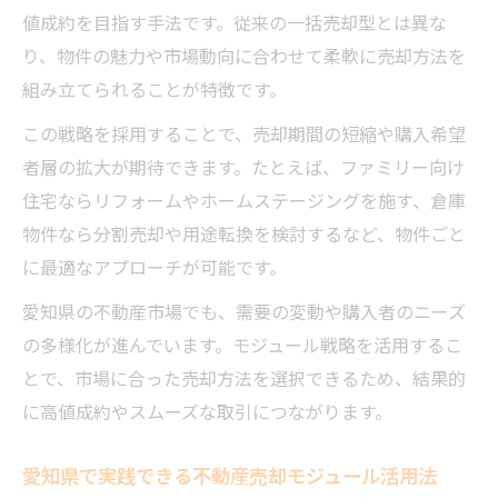
値成約を目指す手法です。従来の一括売却型とは異な
り、物件の魅力や市場動向に合わせて柔軟に売却方法を
組み立てられることが特徴です。
この戦略を採用することで、売却期間の短縮や購入希望
者層の拡大が期待できます。たとえば、ファミリー向け
住宅ならリフォームやホームステージングを施す、倉庫
物件なら分割売却や用途転換を検討するなど、物件ごと
に最適なアプローチが可能です。
愛知県の不動産市場でも、需要の変動や購入者のニーズ
の多様化が進んでいます。モジュール戦略を活用するこ
とで、市場に合った売却方法を選択できるため、結果的
に高値成約やスムーズな取引につながります。
愛知県で実践できる不動産売却モジュール活用法