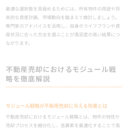
最適な選択肢を見極めるためには、所有物件の用途や将
来的な資産計画、市場動向を踏まえて検討しましょう。
専門家のアドバイスを活用し、自身のライフプランや資
産状況に合った方法を選ぶことが満足度の高い結果につ
ながります。
不動産売却におけるモジュール戦
略を徹底解説
モジュール戦略が不動産売却に与える効果とは
不動産売却におけるモジュール戦略とは、物件の特性や
売却プロセスを細分化し、各要素を最適化することで高