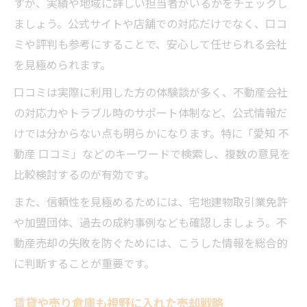
すが、実績や地域に詳しい担当者がいるかをチェックし
ましょう。公式サイトや店舗での対応だけでなく、口コ
ミや評判も参考にすることで、安心して任せられる会社
を見極められます。
口コミは実際に利用した方の体験談が多く、不動産会社
の対応力やトラブル時のサポート体制など、公式情報だ
けでは分からない点も明らかになります。特に「愛知 不
動産 口コミ」などのキーワードで検索し、複数の意見を
比較検討するのが有効です。
また、信頼性を見極めるためには、宅地建物取引業免許
や加盟団体、過去の成約事例なども確認しましょう。不
動産売却の失敗を防ぐためには、こうした情報を総合的
に判断することが重要です。
賃貸や売り倉庫も視野に入れた売却戦略