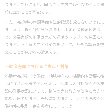
ります。これにより、同じエリア内でも他の物件より優
位に立つことが可能です。
また、売却時の書類準備や法的確認も怠らないようにし
ましょう。権利証や登記簿謄本、固定資産税納付書な
ど、必要書類の不備は売却の遅延やトラブルの原因とな
ります。専門家のアドバイスを受けて、万全の準備を整
えることが成功への近道です。
不動産売却における注意点と対策
不動産売却を行う際は、地域特有の市場動向や需要の変
化に注意が必要です。例えば、近年は人口動態や周辺施
設の発展状況によって、物件の売れ行きや価格に大きな
影響が出ています。売却時期の選定は、地価の推移や近
隣物件の取引事例を参考にしましょう。