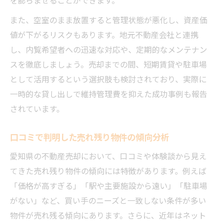
また、空室のまま放置すると管理状態が悪化し、資産価
値が下がるリスクもあります。地元不動産会社と連携
し、内覧希望者への迅速な対応や、定期的なメンテナン
スを徹底しましょう。売却までの間、短期賃貸や駐車場
として活用するという選択肢も検討されており、実際に
一時的な貸し出しで維持管理費を抑えた成功事例も報告
されています。
口コミで判明した売れ残り物件の傾向分析
愛知県の不動産売却において、口コミや体験談から見え
てきた売れ残り物件の傾向には特徴があります。例えば
「価格が高すぎる」「駅や主要施設から遠い」「駐車場
がない」など、買い手のニーズと一致しない条件が多い
物件が売れ残る傾向にあります。さらに、近年はネット