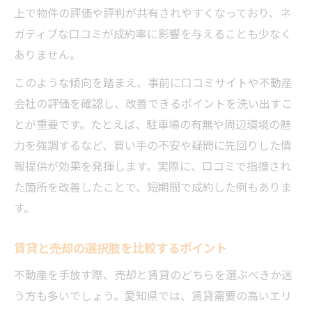
上で物件の評価や評判が共有されやすくなっており、ネ
ガティブな口コミが成約率に影響を与えることも少なく
ありません。
このような傾向を踏まえ、事前に口コミサイトや不動産
会社の評価を確認し、改善できるポイントを洗い出すこ
とが重要です。たとえば、駐車場の有無や周辺環境の魅
力を強調するなど、買い手の不安や疑問に先回りした情
報提供が効果を発揮します。実際に、口コミで指摘され
た箇所を改善したことで、短期間で成約した例もありま
す。
賃貸と売却の選択肢を比較するポイント
不動産を手放す際、売却と賃貸のどちらを選ぶべきか迷
う方も多いでしょう。愛知県では、賃貸需要の高いエリ