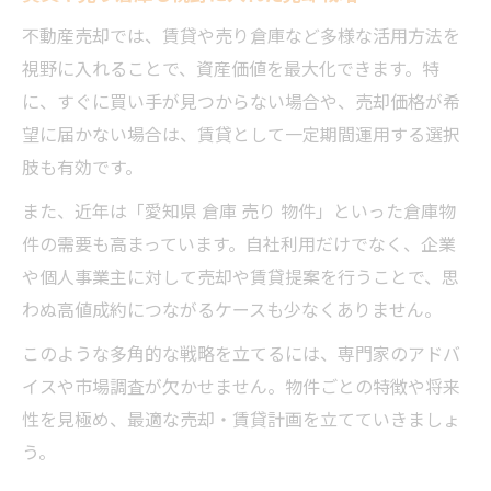
不動産売却では、賃貸や売り倉庫など多様な活用方法を
視野に入れることで、資産価値を最大化できます。特
に、すぐに買い手が見つからない場合や、売却価格が希
望に届かない場合は、賃貸として一定期間運用する選択
肢も有効です。
また、近年は「愛知県 倉庫 売り 物件」といった倉庫物
件の需要も高まっています。自社利用だけでなく、企業
や個人事業主に対して売却や賃貸提案を行うことで、思
わぬ高値成約につながるケースも少なくありません。
このような多角的な戦略を立てるには、専門家のアドバ
イスや市場調査が欠かせません。物件ごとの特徴や将来
性を見極め、最適な売却・賃貸計画を立てていきましょ
う。