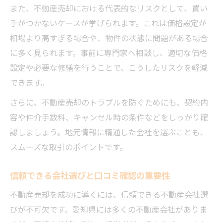
また、不動産売却における代表的なリスクとして、買い
手がつかないケースが挙げられます。これは価格設定が
相場より高すぎる場合や、物件の状態に問題がある場合
に多く見られます。事前に専門家へ相談し、適切な価格
設定や必要な修繕を行うことで、こうしたリスクを軽減
できます。
さらに、不動産売却のトラブルを防ぐためにも、契約内
容や仲介手数料、キャンセル時の条件などをしっかり確
認しましょう。地元情報に精通した会社を選ぶことも、
スムーズな取引のポイントです。
信頼できる会社選びと口コミ確認の重要性
不動産売却を成功に導くには、信頼できる不動産会社選
びが不可欠です。愛知県には多くの不動産会社がありま