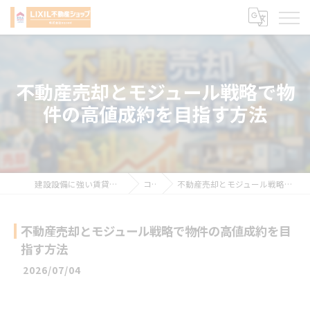
不動産売却とモジュール戦略で物
件の高値成約を目指す方法
建設設備に強い賃貸管理会社 株式会社sqced
コラム
不動産売却とモジュール戦略で物件の高値成約を目指す方法
不動産売却とモジュール戦略で物件の高値成約を目
指す方法
2026/07/04