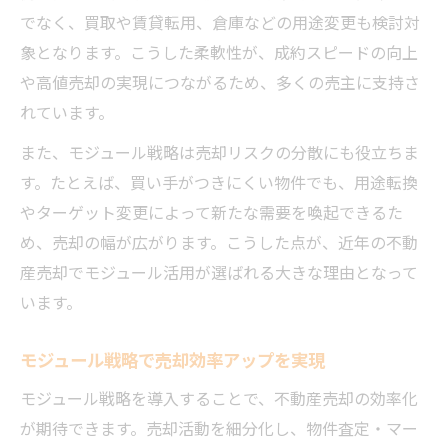
でなく、買取や賃貸転用、倉庫などの用途変更も検討対
象となります。こうした柔軟性が、成約スピードの向上
や高値売却の実現につながるため、多くの売主に支持さ
れています。
また、モジュール戦略は売却リスクの分散にも役立ちま
す。たとえば、買い手がつきにくい物件でも、用途転換
やターゲット変更によって新たな需要を喚起できるた
め、売却の幅が広がります。こうした点が、近年の不動
産売却でモジュール活用が選ばれる大きな理由となって
います。
モジュール戦略で売却効率アップを実現
モジュール戦略を導入することで、不動産売却の効率化
が期待できます。売却活動を細分化し、物件査定・マー