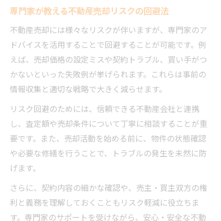
専門家が教える不動産売却リスクの回避法
不動産売却には様々なリスクが伴いますが、専門家のア
ドバイスを活用することで回避することが可能です。例
えば、売却価格の設定ミスや契約トラブル、買い手がつ
かないといった失敗例が挙げられます。これらは事前の
情報収集と適切な戦略で大きく減らせます。
リスク回避のためには、信頼できる不動産会社と連携
し、査定額や売却条件について丁寧に相談することが重
要です。また、売却活動を始める前に、物件の状態確認
や必要な修繕を行うことで、トラブルの発生を未然に防
げます。
さらに、契約内容の細かな確認や、売主・買主双方の権
利と義務を理解しておくこともリスク軽減に役立ちま
す。専門家のサポートを受けながら、安心・安全な不動