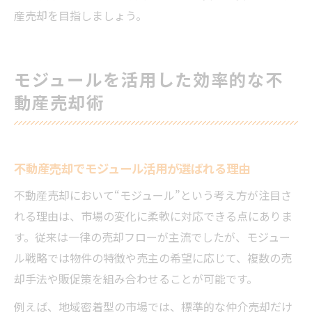
産売却を目指しましょう。
モジュールを活用した効率的な不
動産売却術
不動産売却でモジュール活用が選ばれる理由
不動産売却において“モジュール”という考え方が注目さ
れる理由は、市場の変化に柔軟に対応できる点にありま
す。従来は一律の売却フローが主流でしたが、モジュー
ル戦略では物件の特徴や売主の希望に応じて、複数の売
却手法や販促策を組み合わせることが可能です。
例えば、地域密着型の市場では、標準的な仲介売却だけ