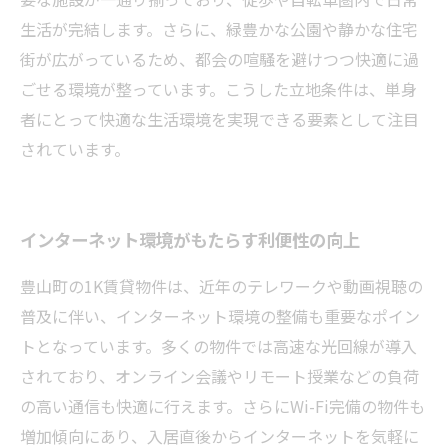
生活が完結します。さらに、緑豊かな公園や静かな住宅
街が広がっているため、都会の喧騒を避けつつ快適に過
ごせる環境が整っています。こうした立地条件は、単身
者にとって快適な生活環境を実現できる要素として注目
されています。
インターネット環境がもたらす利便性の向上
豊山町の1K賃貸物件は、近年のテレワークや動画視聴の
普及に伴い、インターネット環境の整備も重要なポイン
トとなっています。多くの物件では高速な光回線が導入
されており、オンライン会議やリモート授業などの負荷
の高い通信も快適に行えます。さらにWi-Fi完備の物件も
増加傾向にあり、入居直後からインターネットを気軽に