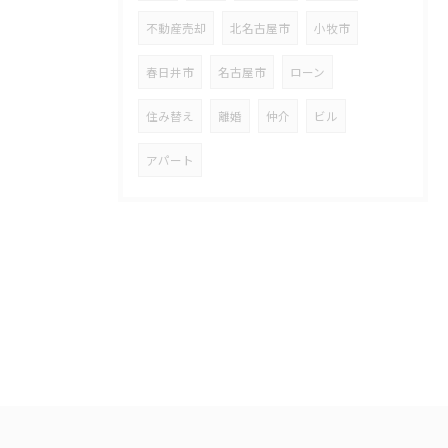
不動産売却
北名古屋市
小牧市
春日井市
名古屋市
ローン
住み替え
離婚
仲介
ビル
アパート