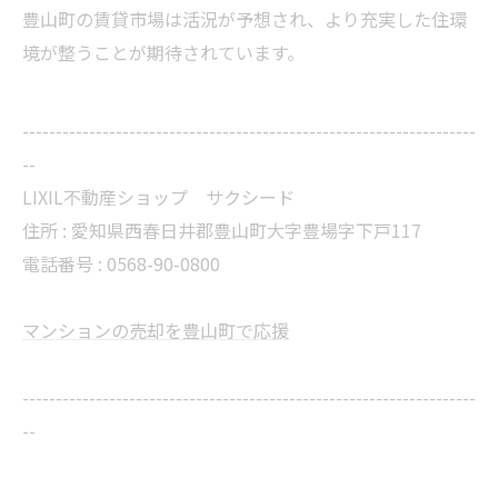
豊山町の賃貸市場は活況が予想され、より充実した住環
境が整うことが期待されています。
--------------------------------------------------------------------
--
LIXIL不動産ショップ サクシード
住所 :
愛知県西春日井郡豊山町大字豊場字下戸117
電話番号 :
0568-90-0800
マンションの売却を豊山町で応援
--------------------------------------------------------------------
--