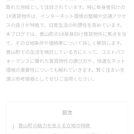
取れた地域として注目されています。特に単身者向けの
1K賃貸物件は、インターネット環境の整備や交通アクセ
スの良さが特徴で、日常生活の利便性を高めています。
本ブログでは、豊山町の1K単身向け賃貸物件に焦点を当
て、その立地条件や価格帯について詳しく解説します。
豊山町での生活を検討している方にとって、コストパフ
ォーマンスに優れた賃貸物件の選び方や、快適なネット
環境の重要性についても触れていきます。賢く住まいを
選ぶ参考情報としてぜひご活用ください。
目次
豊山町の魅力を支える立地の特徴