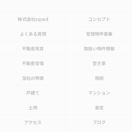
株式会社sqced
コンセプト
よくある質問
管理物件募集
不動産売買
取扱い物件情報
不動産管理
空き家
当社の特徴
相続
戸建て
マンション
土地
査定
アクセス
ブログ