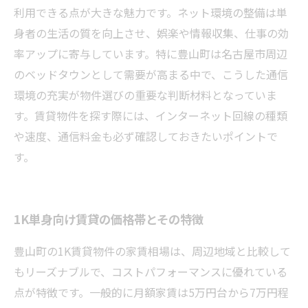
利用できる点が大きな魅力です。ネット環境の整備は単
身者の生活の質を向上させ、娯楽や情報収集、仕事の効
率アップに寄与しています。特に豊山町は名古屋市周辺
のベッドタウンとして需要が高まる中で、こうした通信
環境の充実が物件選びの重要な判断材料となっていま
す。賃貸物件を探す際には、インターネット回線の種類
や速度、通信料金も必ず確認しておきたいポイントで
す。
1K単身向け賃貸の価格帯とその特徴
豊山町の1K賃貸物件の家賃相場は、周辺地域と比較して
もリーズナブルで、コストパフォーマンスに優れている
点が特徴です。一般的に月額家賃は5万円台から7万円程