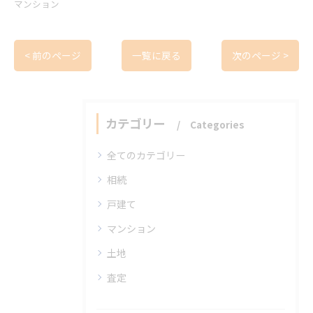
マンション
< 前のページ
一覧に戻る
次のページ >
カテゴリー
Categories
全てのカテゴリー
相続
戸建て
マンション
土地
査定