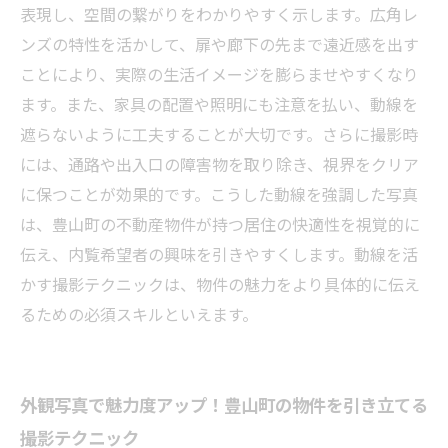
表現し、空間の繋がりをわかりやすく示します。広角レ
ンズの特性を活かして、扉や廊下の先まで遠近感を出す
ことにより、実際の生活イメージを膨らませやすくなり
ます。また、家具の配置や照明にも注意を払い、動線を
遮らないように工夫することが大切です。さらに撮影時
には、通路や出入口の障害物を取り除き、視界をクリア
に保つことが効果的です。こうした動線を強調した写真
は、豊山町の不動産物件が持つ居住の快適性を視覚的に
伝え、内覧希望者の興味を引きやすくします。動線を活
かす撮影テクニックは、物件の魅力をより具体的に伝え
るための必須スキルといえます。
外観写真で魅力度アップ！豊山町の物件を引き立てる
撮影テクニック