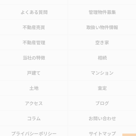
よくある質問
管理物件募集
不動産売買
取扱い物件情報
不動産管理
空き家
当社の特徴
相続
戸建て
マンション
土地
査定
アクセス
ブログ
コラム
お問い合わせ
プライバシーポリシー
サイトマップ