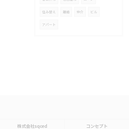
住み替え
離婚
仲介
ビル
アパート
株式会社sqced
コンセプト