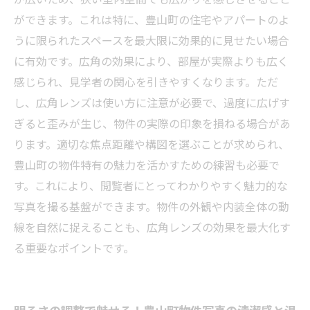
ができます。これは特に、豊山町の住宅やアパートのよ
うに限られたスペースを最大限に効果的に見せたい場合
に有効です。広角の効果により、部屋が実際よりも広く
感じられ、見学者の関心を引きやすくなります。ただ
し、広角レンズは使い方に注意が必要で、過度に広げす
ぎると歪みが生じ、物件の実際の印象を損ねる場合があ
ります。適切な焦点距離や構図を選ぶことが求められ、
豊山町の物件特有の魅力を活かすための練習も必要で
す。これにより、閲覧者にとってわかりやすく魅力的な
写真を撮る基盤ができます。物件の外観や内装全体の動
線を自然に捉えることも、広角レンズの効果を最大化す
る重要なポイントです。