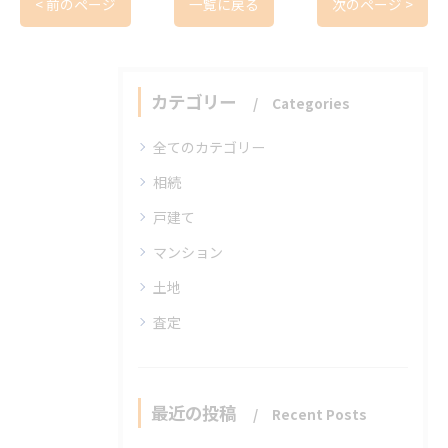
< 前のページ
一覧に戻る
次のページ >
カテゴリー
Categories
全てのカテゴリー
相続
戸建て
マンション
土地
査定
最近の投稿
Recent Posts