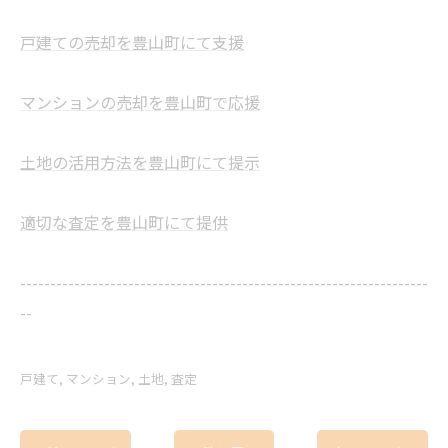
戸建ての売却を豊山町にて支援
マンションの売却を豊山町で応援
土地の活用方法を豊山町にて提示
適切な査定を豊山町にて提供
--------------------------------------------------------------------
--
戸建て
マンション
土地
査定