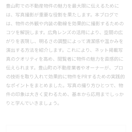
豊山町での不動産物件の魅力を最大限に伝えるために
は、写真撮影が重要な役割を果たします。本ブログで
は、物件の外観や内装の動線を効果的に撮影するための
コツを解説します。広角レンズの活用により、空間の広
がりを表現し、明るさの調整によって清潔感や温かみを
演出する方法を紹介します。これにより、ネット掲載写
真のクオリティを高め、閲覧者に物件の魅力を直感的に
伝えられます。豊山町の不動産業者やオーナーが、プロ
の技術を取り入れて効果的に物件をPRするための実践的
なポイントをまとめました。写真の撮り方ひとつで、物
件の印象は大きく変わるため、基本から応用までしっか
りと学んでいきましょう。